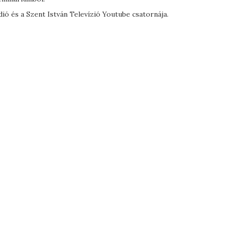
dió és a Szent István Televízió Youtube csatornája.