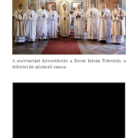
A szertartást közvetítette a Szent István Televízió, a
felvétel itt nézhető vissza: