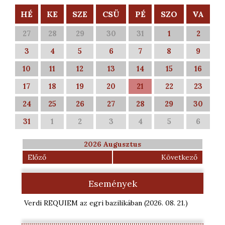
HÉ
KE
SZE
CSÜ
PÉ
SZO
VA
27
28
29
30
31
1
2
3
4
5
6
7
8
9
10
11
12
13
14
15
16
17
18
19
20
21
22
23
24
25
26
27
28
29
30
31
1
2
3
4
5
6
2026 Augusztus
Előző
Következő
Események
Verdi REQUIEM az egri bazilikában
(2026. 08. 21.
)