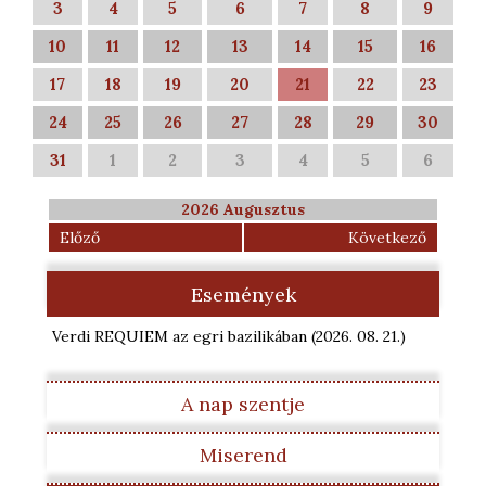
3
4
5
6
7
8
9
10
11
12
13
14
15
16
17
18
19
20
21
22
23
24
25
26
27
28
29
30
31
1
2
3
4
5
6
2026 Augusztus
Előző
Következő
Események
Verdi REQUIEM az egri bazilikában
(2026. 08. 21.
)
A nap szentje
Miserend