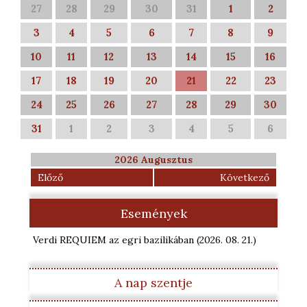
27
28
29
30
31
1
2
3
4
5
6
7
8
9
10
11
12
13
14
15
16
17
18
19
20
21
22
23
24
25
26
27
28
29
30
31
1
2
3
4
5
6
2026 Augusztus
Előző
Következő
Események
Verdi REQUIEM az egri bazilikában
(2026. 08. 21.
)
A nap szentje