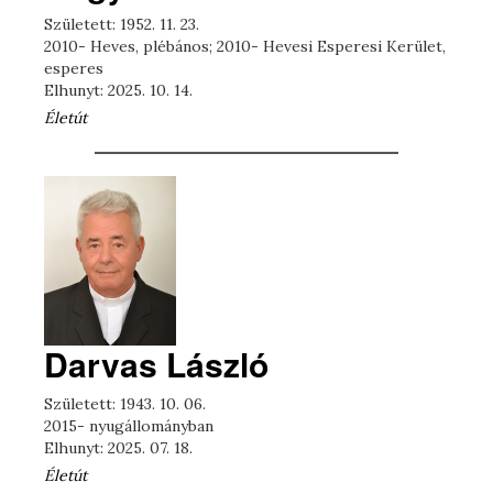
Született: 1952. 11. 23.
2010- Heves, plébános; 2010- Hevesi Esperesi Kerület,
esperes
Elhunyt: 2025. 10. 14.
Életút
Darvas László
Született: 1943. 10. 06.
2015- nyugállományban
Elhunyt: 2025. 07. 18.
Életút