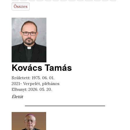
Összes
Kovács Tamás
Született: 1975. 06. 01.
2021- Verpelét, plébános
Elhunyt: 2026. 05. 20.
Életút