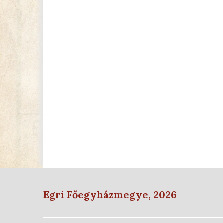
Egri Főegyházmegye, 2026