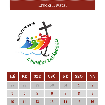
Érseki Hivatal
HÉ
KE
SZE
CSÜ
PÉ
SZO
VA
27
28
29
30
31
1
2
3
4
5
6
7
8
9
10
11
12
13
14
15
16