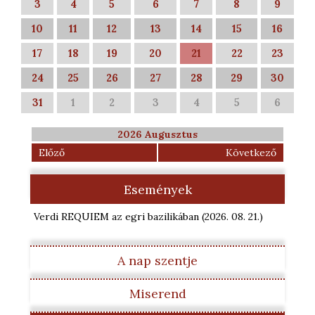
3
4
5
6
7
8
9
10
11
12
13
14
15
16
17
18
19
20
21
22
23
24
25
26
27
28
29
30
31
1
2
3
4
5
6
2026 Augusztus
Előző
Következő
Események
Verdi REQUIEM az egri bazilikában
(2026. 08. 21.
)
A nap szentje
Miserend