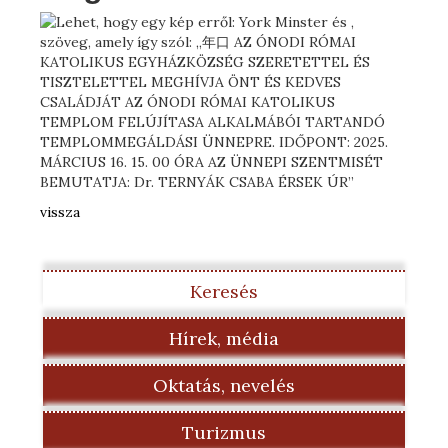
vissza
Keresés
Hírek, média
Oktatás, nevelés
Turizmus