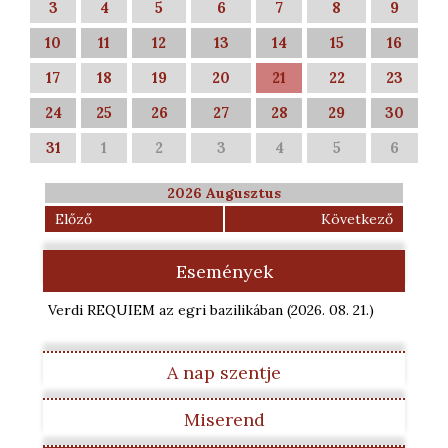
3
4
5
6
7
8
9
10
11
12
13
14
15
16
17
18
19
20
21
22
23
24
25
26
27
28
29
30
31
1
2
3
4
5
6
2026 Augusztus
Előző
Következő
Események
Verdi REQUIEM az egri bazilikában
(2026. 08. 21.
)
A nap szentje
Miserend