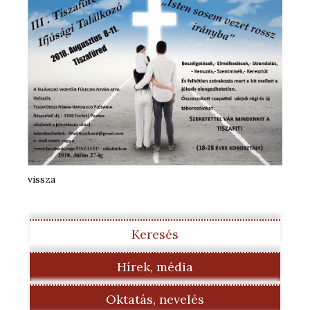
vissza
Keresés
Hírek, média
Oktatás, nevelés