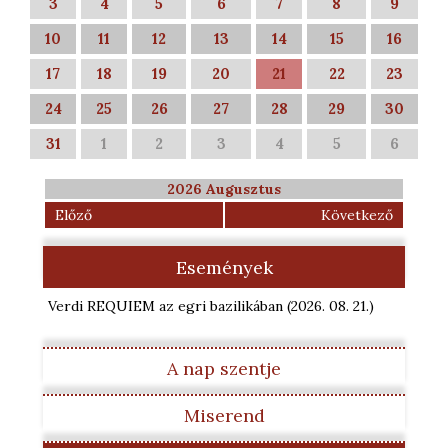
3
4
5
6
7
8
9
10
11
12
13
14
15
16
17
18
19
20
21
22
23
24
25
26
27
28
29
30
31
1
2
3
4
5
6
2026 Augusztus
Előző
Következő
Események
Verdi REQUIEM az egri bazilikában
(2026. 08. 21.
)
A nap szentje
Miserend