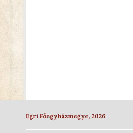
Egri Főegyházmegye, 2026