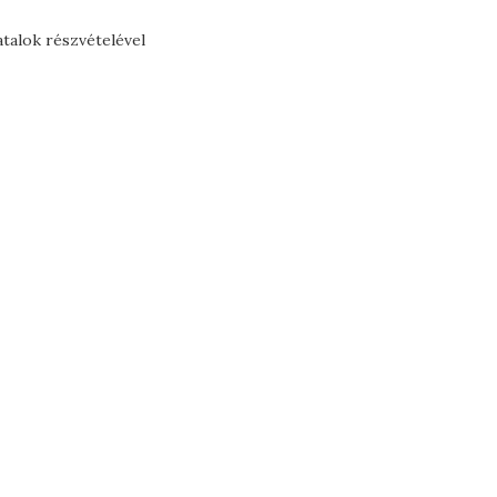
atalok részvételével