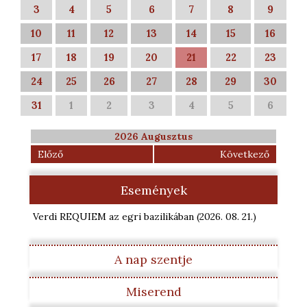
3
4
5
6
7
8
9
10
11
12
13
14
15
16
17
18
19
20
21
22
23
24
25
26
27
28
29
30
31
1
2
3
4
5
6
2026 Augusztus
Előző
Következő
Események
Verdi REQUIEM az egri bazilikában
(2026. 08. 21.
)
A nap szentje
Miserend