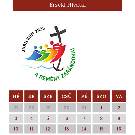
Érseki Hivatal
HÉ
KE
SZE
CSÜ
PÉ
SZO
VA
27
28
29
30
31
1
2
3
4
5
6
7
8
9
10
11
12
13
14
15
16