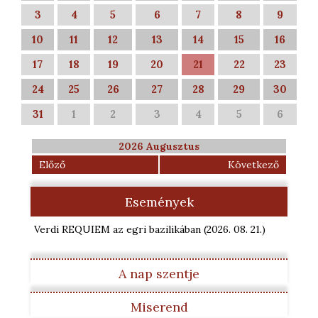
3
4
5
6
7
8
9
10
11
12
13
14
15
16
17
18
19
20
21
22
23
24
25
26
27
28
29
30
31
1
2
3
4
5
6
2026 Augusztus
Előző
Következő
Események
Verdi REQUIEM az egri bazilikában
(2026. 08. 21.
)
A nap szentje
Miserend