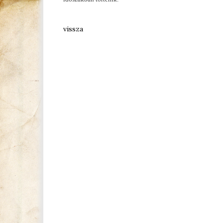
vissza