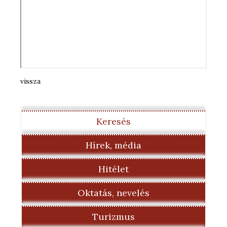
vissza
Keresés
Hírek, média
Hitélet
Oktatás, nevelés
Turizmus