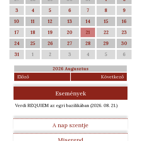
3
4
5
6
7
8
9
10
11
12
13
14
15
16
17
18
19
20
21
22
23
24
25
26
27
28
29
30
31
1
2
3
4
5
6
2026 Augusztus
Előző
Következő
Események
Verdi REQUIEM az egri bazilikában
(2026. 08. 21.
)
A nap szentje
Miserend