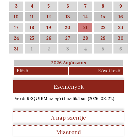
3
4
5
6
7
8
9
10
11
12
13
14
15
16
17
18
19
20
21
22
23
24
25
26
27
28
29
30
31
1
2
3
4
5
6
2026 Augusztus
Előző
Következő
Események
Verdi REQUIEM az egri bazilikában
(2026. 08. 21.
)
A nap szentje
Miserend