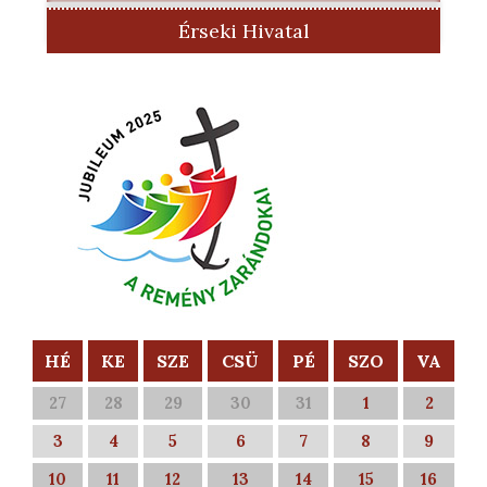
Érseki Hivatal
HÉ
KE
SZE
CSÜ
PÉ
SZO
VA
27
28
29
30
31
1
2
3
4
5
6
7
8
9
10
11
12
13
14
15
16