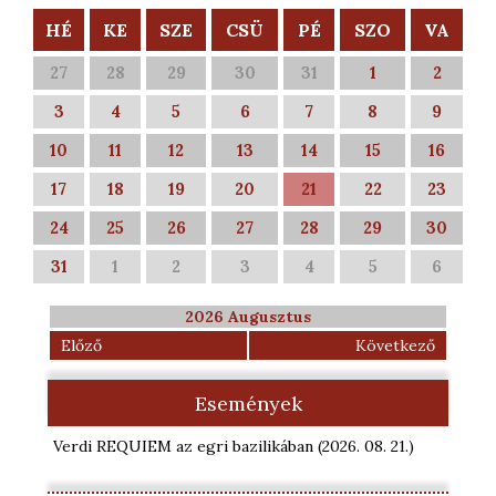
HÉ
KE
SZE
CSÜ
PÉ
SZO
VA
27
28
29
30
31
1
2
3
4
5
6
7
8
9
10
11
12
13
14
15
16
17
18
19
20
21
22
23
24
25
26
27
28
29
30
31
1
2
3
4
5
6
2026 Augusztus
Előző
Következő
Események
Verdi REQUIEM az egri bazilikában
(2026. 08. 21.
)