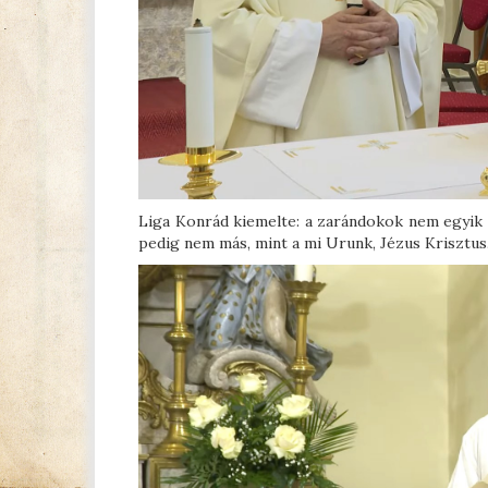
Liga Konrád kiemelte: a zarándokok nem egyik 
pedig nem más, mint a mi Urunk, Jézus Krisztus