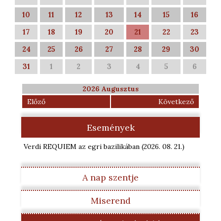
10
11
12
13
14
15
16
17
18
19
20
21
22
23
24
25
26
27
28
29
30
31
1
2
3
4
5
6
2026 Augusztus
Előző
Következő
Események
Verdi REQUIEM az egri bazilikában
(2026. 08. 21.
)
A nap szentje
Miserend