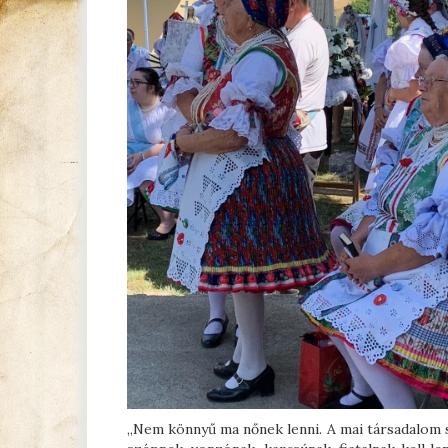
„Nem könnyű ma nőnek lenni. A mai társadalom sa