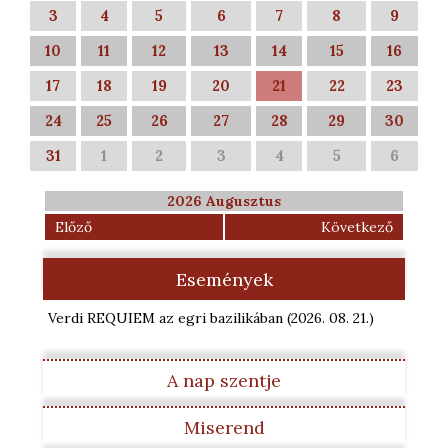
3
4
5
6
7
8
9
10
11
12
13
14
15
16
17
18
19
20
21
22
23
24
25
26
27
28
29
30
31
1
2
3
4
5
6
2026 Augusztus
Előző
Következő
Események
Verdi REQUIEM az egri bazilikában
(2026. 08. 21.
)
A nap szentje
Miserend