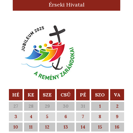
Érseki Hivatal
HÉ
KE
SZE
CSÜ
PÉ
SZO
VA
27
28
29
30
31
1
2
3
4
5
6
7
8
9
10
11
12
13
14
15
16