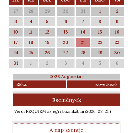
27
28
29
30
31
1
2
3
4
5
6
7
8
9
10
11
12
13
14
15
16
17
18
19
20
21
22
23
24
25
26
27
28
29
30
31
1
2
3
4
5
6
2026 Augusztus
Előző
Következő
Események
Verdi REQUIEM az egri bazilikában
(2026. 08. 21.
)
A nap szentje