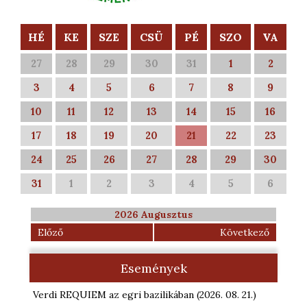
HÉ
KE
SZE
CSÜ
PÉ
SZO
VA
27
28
29
30
31
1
2
3
4
5
6
7
8
9
10
11
12
13
14
15
16
17
18
19
20
21
22
23
24
25
26
27
28
29
30
31
1
2
3
4
5
6
2026 Augusztus
Előző
Következő
Események
Verdi REQUIEM az egri bazilikában
(2026. 08. 21.
)