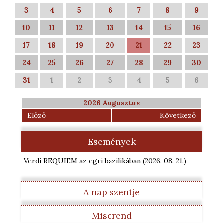
3
4
5
6
7
8
9
10
11
12
13
14
15
16
17
18
19
20
21
22
23
24
25
26
27
28
29
30
31
1
2
3
4
5
6
2026 Augusztus
Előző
Következő
Események
Verdi REQUIEM az egri bazilikában
(2026. 08. 21.
)
A nap szentje
Miserend