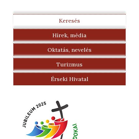
Keresés
Hírek, média
Oktatás, nevelés
Turizmus
Érseki Hivatal