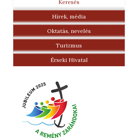
Keresés
Hírek, média
Oktatás, nevelés
Turizmus
Érseki Hivatal