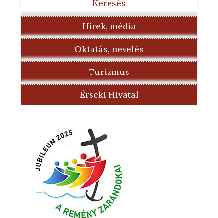
Keresés
Hírek, média
Oktatás, nevelés
Turizmus
Érseki Hivatal