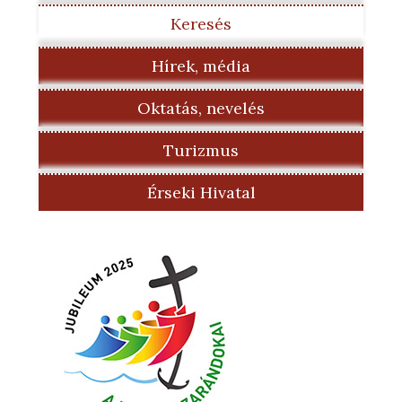
Keresés
Hírek, média
Oktatás, nevelés
Turizmus
Érseki Hivatal