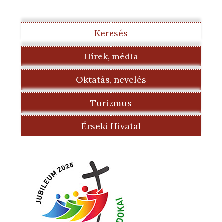
Keresés
Hírek, média
Oktatás, nevelés
Turizmus
Érseki Hivatal