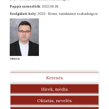
Pappá szentelték
: 2022.06.18.
Szolgálati hely
: 2025- Róma, tanulmányi szabadságon
vissza
Keresés
Hírek, média
Oktatás, nevelés