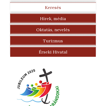
Keresés
Hírek, média
Oktatás, nevelés
Turizmus
Érseki Hivatal