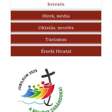
Keresés
Hírek, média
Oktatás, nevelés
Turizmus
Érseki Hivatal