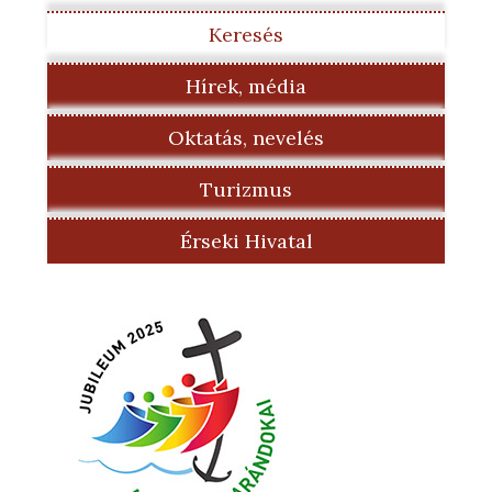
Keresés
Hírek, média
Oktatás, nevelés
Turizmus
Érseki Hivatal