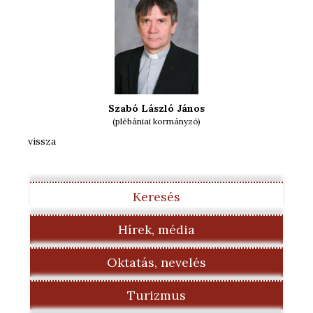
Szabó László János
(plébániai kormányzó)
vissza
Keresés
Hírek, média
Oktatás, nevelés
Turizmus