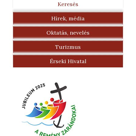
Keresés
Hírek, média
Oktatás, nevelés
Turizmus
Érseki Hivatal