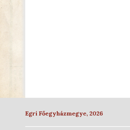
Egri Főegyházmegye, 2026