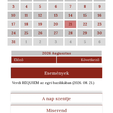
3
4
5
6
7
8
9
10
11
12
13
14
15
16
17
18
19
20
21
22
23
24
25
26
27
28
29
30
31
1
2
3
4
5
6
2026 Augusztus
Előző
Következő
Események
Verdi REQUIEM az egri bazilikában
(2026. 08. 21.
)
A nap szentje
Miserend