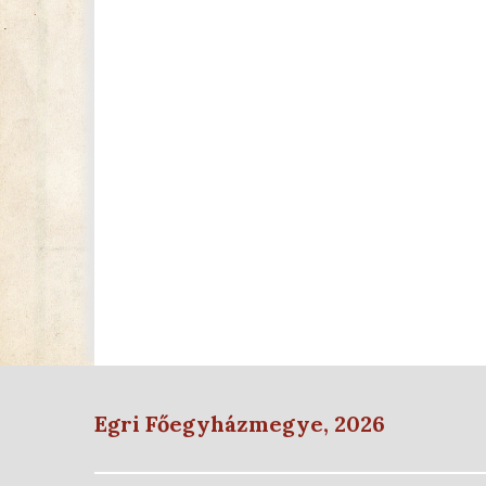
Egri Főegyházmegye, 2026