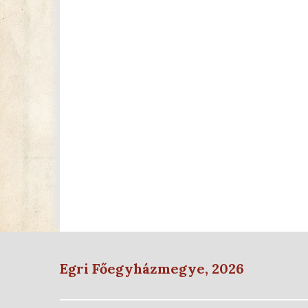
Egri Főegyházmegye, 2026