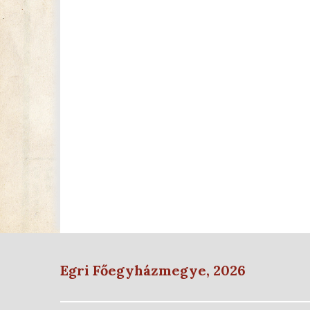
Egri Főegyházmegye, 2026