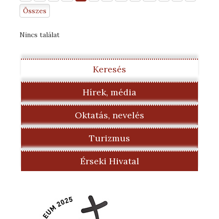
Összes
Nincs találat
Keresés
Hírek, média
Oktatás, nevelés
Turizmus
Érseki Hivatal