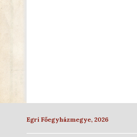
Egri Főegyházmegye, 2026