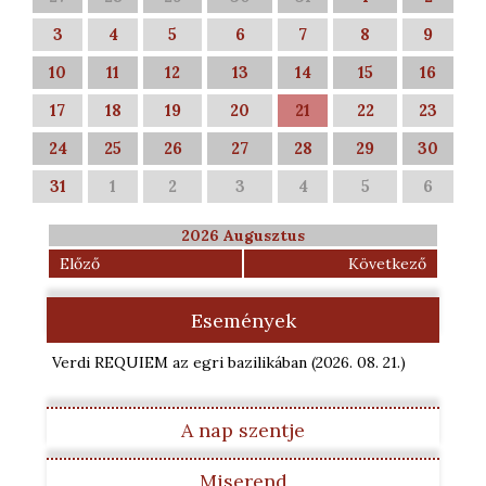
3
4
5
6
7
8
9
10
11
12
13
14
15
16
17
18
19
20
21
22
23
24
25
26
27
28
29
30
31
1
2
3
4
5
6
2026 Augusztus
Előző
Következő
Események
Verdi REQUIEM az egri bazilikában
(2026. 08. 21.
)
A nap szentje
Miserend