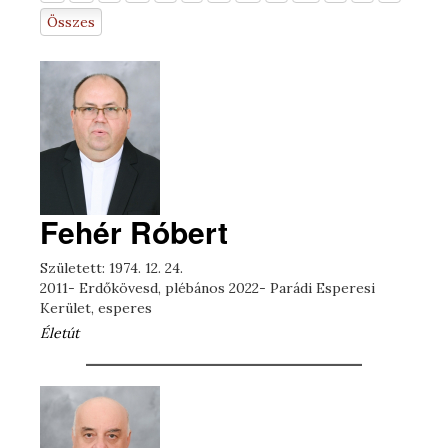
Összes
Fehér Róbert
Született: 1974. 12. 24.
2011- Erdőkövesd, plébános 2022- Parádi Esperesi
Kerület, esperes
Életút