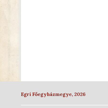
Egri Főegyházmegye, 2026