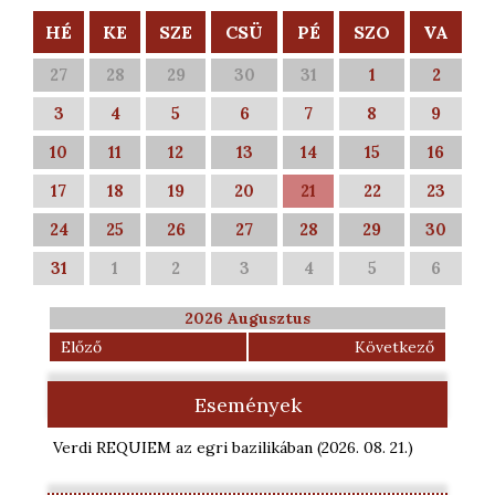
HÉ
KE
SZE
CSÜ
PÉ
SZO
VA
27
28
29
30
31
1
2
3
4
5
6
7
8
9
10
11
12
13
14
15
16
17
18
19
20
21
22
23
24
25
26
27
28
29
30
31
1
2
3
4
5
6
2026 Augusztus
Előző
Következő
Események
Verdi REQUIEM az egri bazilikában
(2026. 08. 21.
)