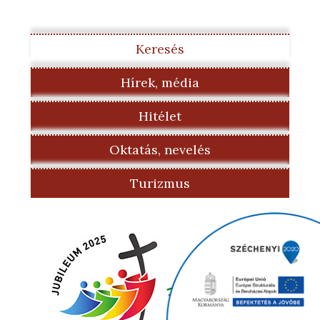
Keresés
Hírek, média
Hitélet
Oktatás, nevelés
Turizmus